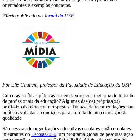
orientadores e exemplos concretos.
*Texto publicado no
Jornal da USP
Por Elie Ghanem, professor da Faculdade de Educação da USP
Como as políticas públicas podem favorecer a melhoria do trabalho
de profissionais da educação? Algumas das(os) próprias(os)
profissionais ofereceram respostas. Trata-se de recomendações para
políticas voltadas a condições para a oferta de uma educação de
qualidade.
São pessoas de organizações educativas escolares e não escolares
integrantes do
Escolas2030
, um programa global de pesquisa-ação
com duração de dez anos (2020 a 2030). A iniciativa se propõe